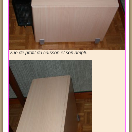
Vue de profil du caisson et son ampli.