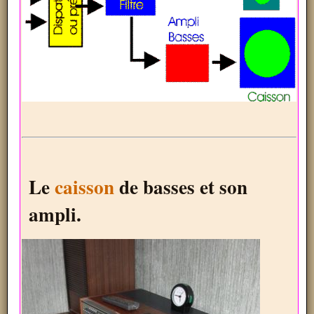
Le
caisson
de basses et son
ampli.