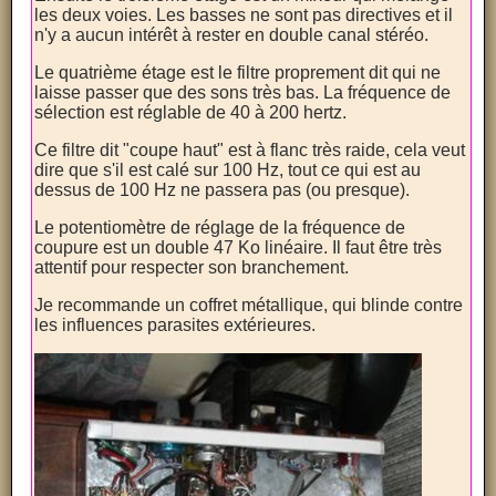
les deux voies. Les basses ne sont pas directives et il
n'y a aucun intérêt à rester en double canal stéréo.
Le quatrième étage est le filtre proprement dit qui ne
laisse passer que des sons très bas. La fréquence de
sélection est réglable de 40 à 200 hertz.
Ce filtre dit "coupe haut" est à flanc très raide, cela veut
dire que s'il est calé sur 100 Hz, tout ce qui est au
dessus de 100 Hz ne passera pas (ou presque).
Le potentiomètre de réglage de la fréquence de
coupure est un double 47 Ko linéaire. Il faut être très
attentif pour respecter son branchement.
Je recommande un coffret métallique, qui blinde contre
les influences parasites extérieures.