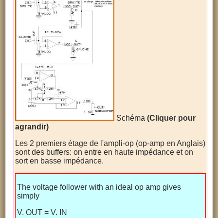
Schéma
(Cliquer pour
agrandir)
Les 2 premiers étage de l'ampli-op (op-amp en Anglais)
sont des buffers: on entre en haute impédance et on
sort en basse impédance.
The voltage follower with an ideal op amp gives
simply
V. OUT = V. IN