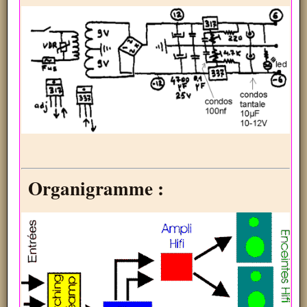
Organigramme :