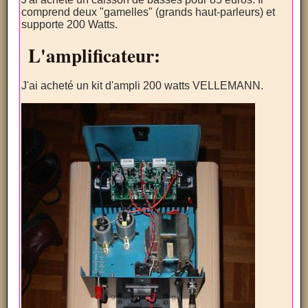
comprend deux "gamelles" (grands haut-parleurs) et
supporte 200 Watts.
L'amplificateur:
J'ai acheté un kit d'ampli 200 watts VELLEMANN.