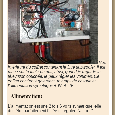
Vue
intérieure du coffret contenant le filtre subwoofer, il est
placé sur la table de nuit, ainsi, quand je regarde la
télévision couchée, je peux régler les volumes. Ce
coffret contient également un ampli de casque et
l'alimentation symétrique +6V et -6V.
Alimentation:
L'alimentation est une 2 fois 6 volts symétrique, elle
doit être parfaitement filtrée et régulée "au poil".