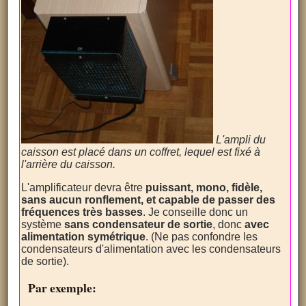
L'ampli du
caisson est placé dans un coffret, lequel est fixé à
l'arrière du caisson.
L'amplificateur devra être
puissant, mono, fidèle,
sans aucun ronflement, et capable de passer des
fréquences très basses
. Je conseille donc un
système
sans condensateur de sortie
, donc
avec
alimentation symétrique
. (Ne pas confondre les
condensateurs d'alimentation avec les condensateurs
de sortie).
Par exemple: