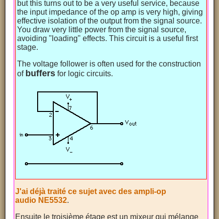
but this turns out to be a very useful service, because
the input impedance of the op amp is very high, giving
effective isolation of the output from the signal source.
You draw very little power from the signal source,
avoiding "loading" effects. This circuit is a useful first
stage.
The voltage follower is often used for the construction
buffers
of
for logic circuits.
J'ai déjà traité ce sujet avec des ampli-op
audio NE5532
.
Ensuite le troisième étage est un mixeur qui mélange