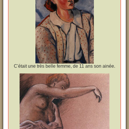
C'était une très belle femme, de 11 ans son ainée.