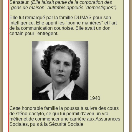
Sénateur.
(Elle faisait partie de la corporation des
"gens de maison" autrefois appelés "domestiques").
Elle fut remarqué par la famille DUMAS pour son
intelligence. Elle apprit les "bonne manières" et l'art
de la communication courtoise. Elle avait un don
certain pour l'entregent.
1940
Cette honorable famille la poussa à suivre des cours
de sténo-dactylo, ce qui lui permit d'avoir un vrai
métier et de commencer une carrière aux Assurances
Sociales, puis à la Sécurité Sociale.