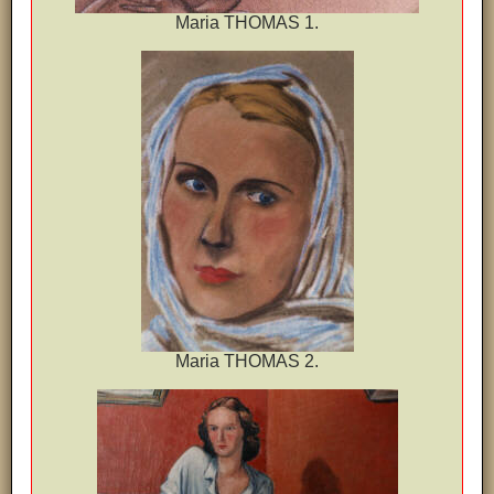
Maria THOMAS 1.
Maria THOMAS 2.