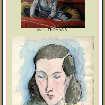
Maria THOMAS 3.