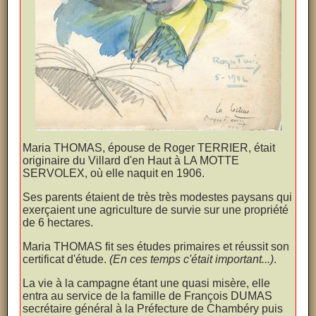
Maria THOMAS, épouse de Roger TERRIER, était
originaire du Villard d'en Haut à LA MOTTE
SERVOLEX, où elle naquit en 1906.
Ses parents étaient de très très modestes paysans qui
exerçaient une agriculture de survie sur une propriété
de 6 hectares.
Maria THOMAS fit ses études primaires et réussit son
certificat d'étude.
(En ces temps c'était important...)
.
La vie à la campagne étant une quasi misère, elle
entra au service de la famille de François DUMAS
secrétaire général à la Préfecture de Chambéry puis