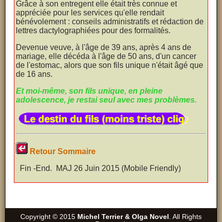
Grâce à son entregent elle était très connue et
appréciée pour les services qu'elle rendait
bénévolement : conseils administratifs et rédaction de
lettres dactylographiées pour des formalités.
Devenue veuve, à l'âge de 39 ans, après 4 ans de
mariage, elle décéda à l'âge de 50 ans, d'un cancer
de l'estomac, alors que son fils unique n'était âgé que
de 16 ans.
Et moi-même, son fils unique, en pleine
adolescence, je restai seul avec mes problèmes.
Retour Sommaire
Fin -End. MAJ 26 Juin 2015 (Mobile Friendly)
Copyright © 2015
Michel Terrier & Olga Novel
. All Rights