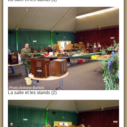
La salle et les stands (2)