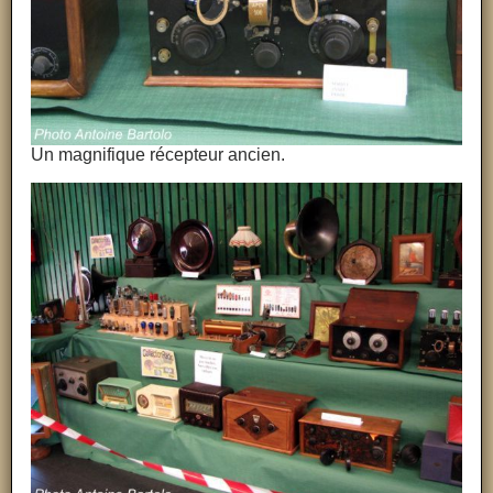
Un magnifique récepteur ancien.