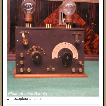
Un récepteur ancien.