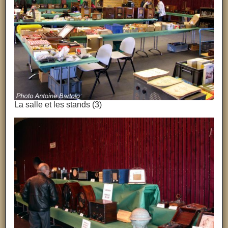
La salle et les stands (3)