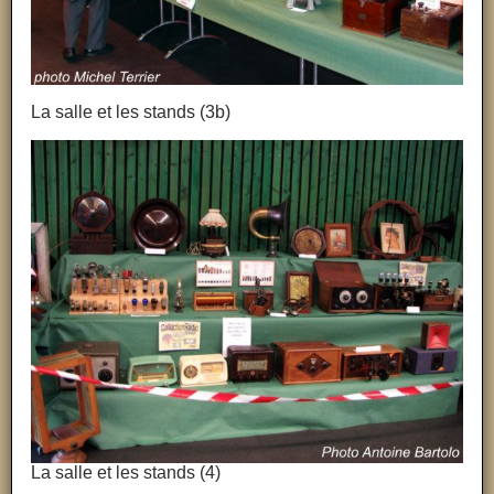
La salle et les stands (3b)
La salle et les stands (4)