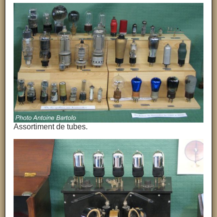
Assortiment de tubes.