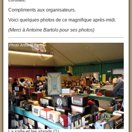
Compliments aux organisateurs.
Voici quelques photos de ce magnifique après-midi.
(Merci à Antoine Bartolo pour ses photos)
La salle et les stands (1)