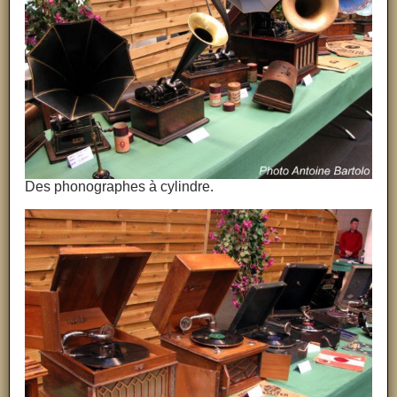
Des phonographes à cylindre.