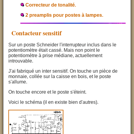
Correcteur de tonalité.
2 preamplis pour postes à lampes.
Contacteur sensitif
Sur un poste Schneider l'interrupteur inclus dans le
potentiomètre était cassé. Mais non point le
potentiomètre à prise médiane, actuellement
introuvable.
J'ai fabriqué un inter sensitif. On touche un pièce de
monnaie, collée sur la caisse en bois, et le poste
s'allume.
On touche encore et le poste s'éteint.
Voici le schéma (il en existe bien d'autres).