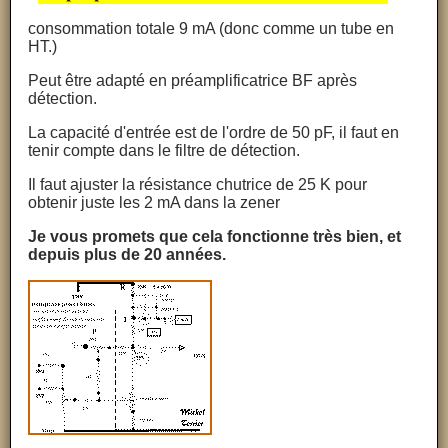
consommation totale 9 mA (donc comme un tube en
HT.)
Peut être adapté en préamplificatrice BF après
détection.
La capacité d'entrée est de l'ordre de 50 pF, il faut en
tenir compte dans le filtre de détection.
Il faut ajuster la résistance chutrice de 25 K pour
obtenir juste les 2 mA dans la zener
Je vous promets que cela fonctionne très bien, et
depuis plus de 20 années.