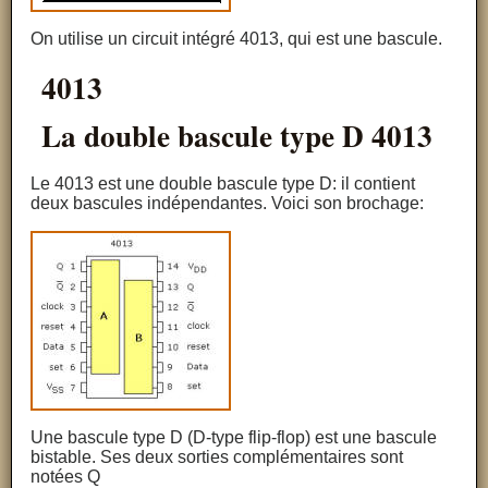
On utilise un circuit intégré 4013, qui est une bascule.
4013
La double bascule type D 4013
Le 4013 est une double bascule type D: il contient
deux bascules indépendantes. Voici son brochage:
Une bascule type D (D-type flip-flop) est une bascule
bistable. Ses deux sorties complémentaires sont
notées Q