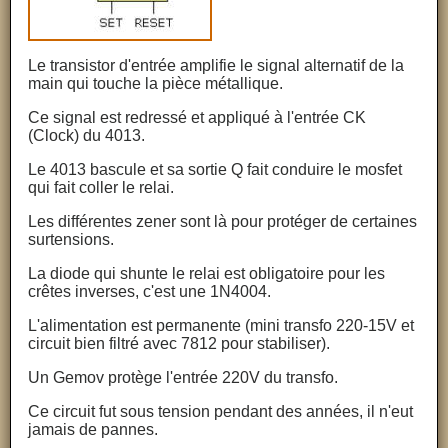
Le transistor d'entrée amplifie le signal alternatif de la
main qui touche la pièce métallique.
Ce signal est redressé et appliqué à l'entrée CK
(Clock) du 4013.
Le 4013 bascule et sa sortie Q fait conduire le mosfet
qui fait coller le relai.
Les différentes zener sont là pour protéger de certaines
surtensions.
La diode qui shunte le relai est obligatoire pour les
crêtes inverses, c'est une 1N4004.
L'alimentation est permanente (mini transfo 220-15V et
circuit bien filtré avec 7812 pour stabiliser).
Un Gemov protège l'entrée 220V du transfo.
Ce circuit fut sous tension pendant des années, il n'eut
jamais de pannes.