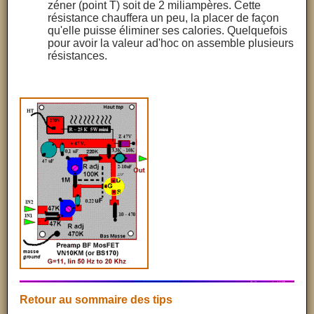
zéner (point T) soit de 2 miliampères. Cette
résistance chauffera un peu, la placer de façon
qu'elle puisse éliminer ses calories. Quelquefois
pour avoir la valeur ad'hoc on assemble plusieurs
résistances.
Retour au sommaire des tips