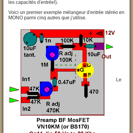
les capacités d'entrée!).
Voici un premier exemple mélangeur d'entrée stéréo en
MONO parmi cinq autres que j'utilise.
Le