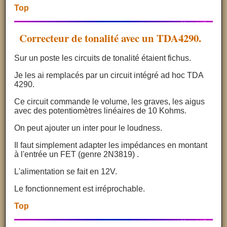
Top
Correcteur de tonalité avec un TDA4290.
Sur un poste les circuits de tonalité étaient fichus.
Je les ai remplacés par un circuit intégré ad hoc TDA
4290.
Ce circuit commande le volume, les graves, les aigus
avec des potentiomètres linéaires de 10 Kohms.
On peut ajouter un inter pour le loudness.
Il faut simplement adapter les impédances en montant
à l'entrée un FET (genre 2N3819) .
L'alimentation se fait en 12V.
Le fonctionnement est irréprochable.
Top