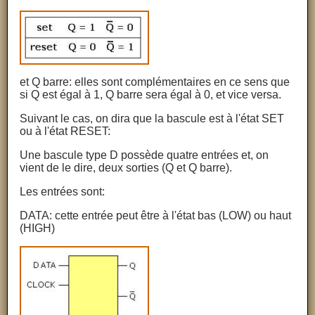
et Q barre: elles sont complémentaires en ce sens que
si Q est égal à 1, Q barre sera égal à 0, et vice versa.
Suivant le cas, on dira que la bascule est à l'état SET
ou à l'état RESET:
Une bascule type D possède quatre entrées et, on
vient de le dire, deux sorties (Q et Q barre).
Les entrées sont:
DATA: cette entrée peut être à l'état bas (LOW) ou haut
(HIGH)